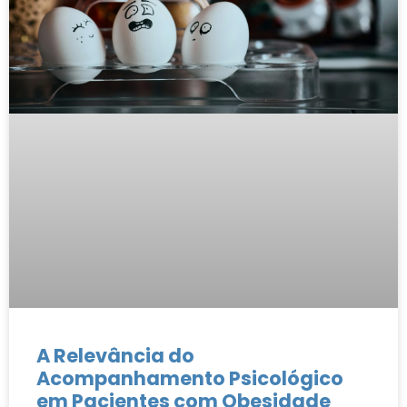
A Relevância do
Acompanhamento Psicológico
em Pacientes com Obesidade